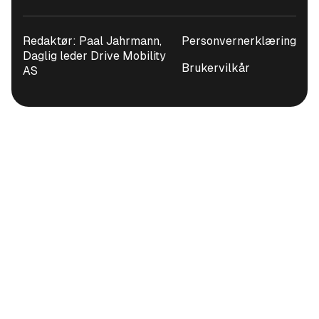
Redaktør: Paal Jahrmann,
Personvernerklæring
Daglig leder Drive Mobility
Brukervilkår
AS