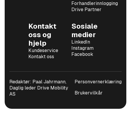
Forhandlerinnlogging
Drive Partner
Kontakt
Sosiale
oss og
medier
hjelp
LinkedIn
Instagram
Kundeservice
Facebook
Kontakt oss
Redaktør: Paal Jahrmann,
Personvernerklæring
Daglig leder Drive Mobility
Brukervilkår
AS