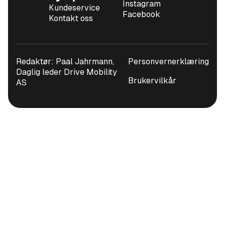
Instagram
Kundeservice
Facebook
Kontakt oss
Redaktør: Paal Jahrmann,
Personvernerklæring
Daglig leder Drive Mobility
Brukervilkår
AS