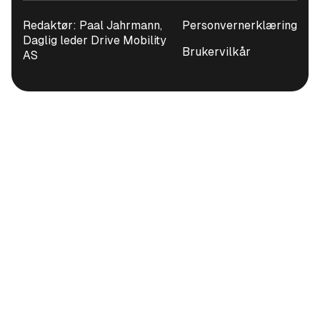
Redaktør: Paal Jahrmann,
Personvernerklæring
Daglig leder Drive Mobility
Brukervilkår
AS