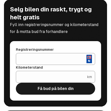
Selg bilen din raskt, trygt og
helt gratis
Fyll inn registreringsnummer og kilometerstand
for å motta bud fra forhandlere
Registreringsnummer
Kilometerstand
km
Få bud på bilen din