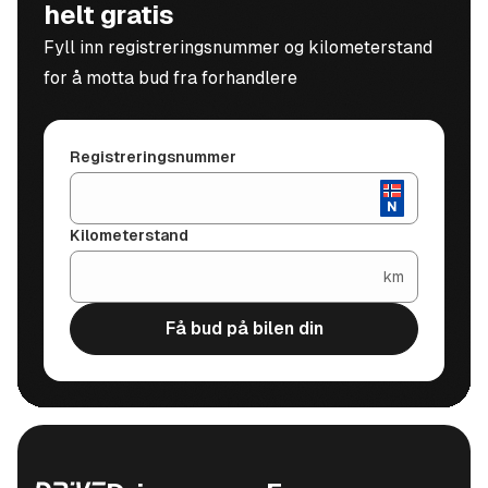
helt gratis
Fyll inn registreringsnummer og kilometerstand
for å motta bud fra forhandlere
Registreringsnummer
Kilometerstand
km
Få bud på bilen din