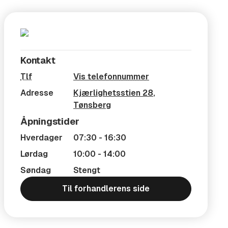
Kontakt
Tlf
Vis telefonnummer
Adresse
Kjærlighetsstien 28
,
Tønsberg
Åpningstider
Hverdager
07:30 - 16:30
Lørdag
10:00 - 14:00
Søndag
Stengt
Til forhandlerens side