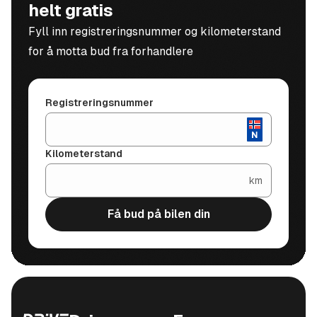
helt gratis
Fyll inn registreringsnummer og kilometerstand
for å motta bud fra forhandlere
Registreringsnummer
Kilometerstand
km
Få bud på bilen din