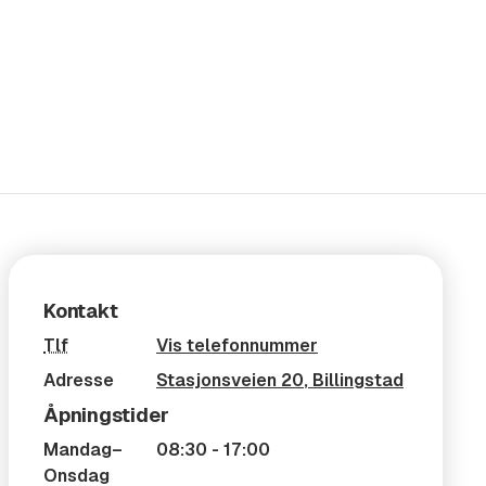
Kontakt
Tlf
Vis telefonnummer
Adresse
Stasjonsveien 20
,
Billingstad
Åpningstider
Mandag–
08:30 - 17:00
Onsdag