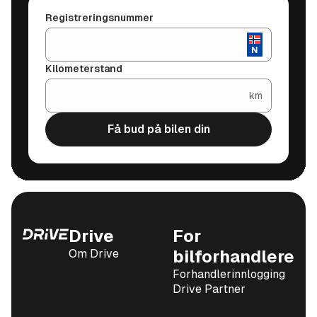
Registreringsnummer
Kilometerstand
km
Få bud på bilen din
Drive
For
Om Drive
bilforhandlere
Forhandlerinnlogging
Drive Partner