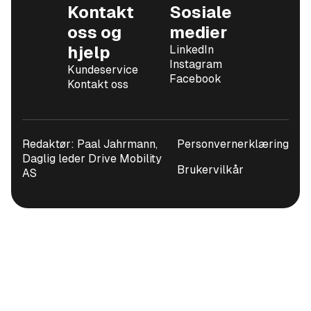
Kontakt
Sosiale
oss og
medier
hjelp
LinkedIn
Instagram
Kundeservice
Facebook
Kontakt oss
Redaktør: Paal Jahrmann,
Personvernerklæring
Daglig leder Drive Mobility
Brukervilkår
AS